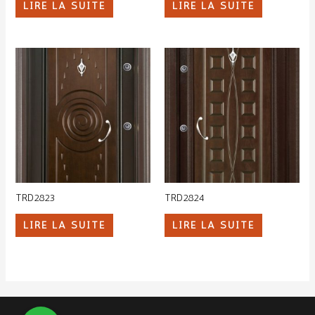
LIRE LA SUITE
LIRE LA SUITE
TRD2823
TRD2824
LIRE LA SUITE
LIRE LA SUITE