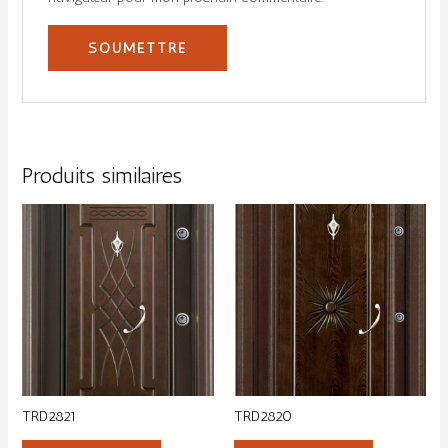
Produits similaires
TRD2821
TRD2820