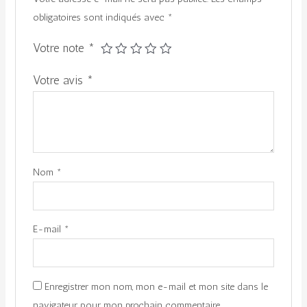
obligatoires sont indiqués avec
*
Votre note
*
Votre avis
*
Nom
*
E-mail
*
Enregistrer mon nom, mon e-mail et mon site dans le
navigateur pour mon prochain commentaire.