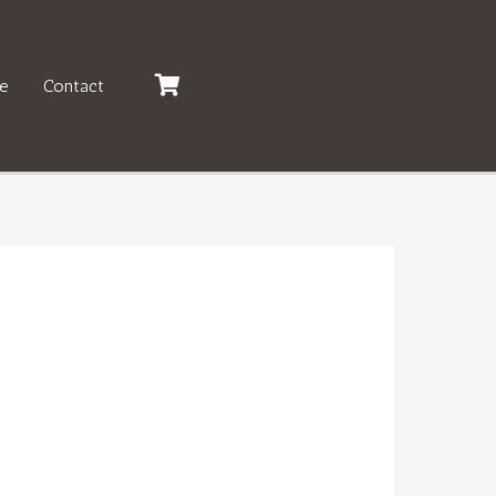
e
Contact