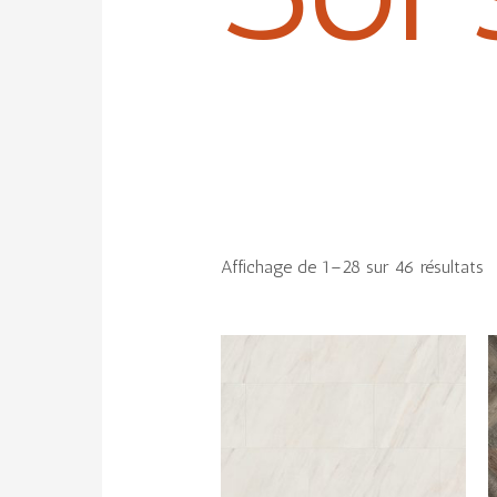
Affichage de 1–28 sur 46 résultats