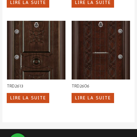
LIRE LA SUITE
LIRE LA SUITE
TRD2613
TRD2606
LIRE LA SUITE
LIRE LA SUITE