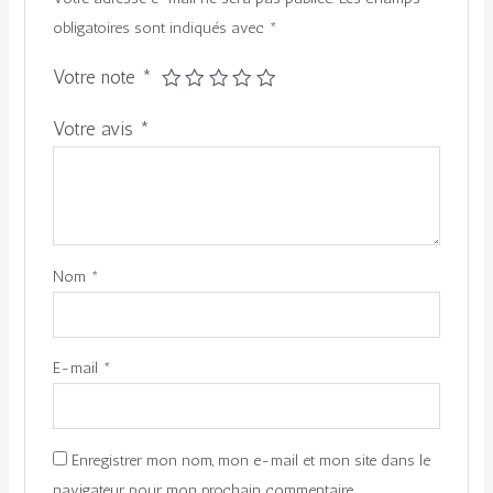
obligatoires sont indiqués avec
*
Votre note
*
Votre avis
*
Nom
*
E-mail
*
Enregistrer mon nom, mon e-mail et mon site dans le
navigateur pour mon prochain commentaire.