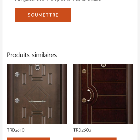
Produits similaires
TRD2610
TRD2603