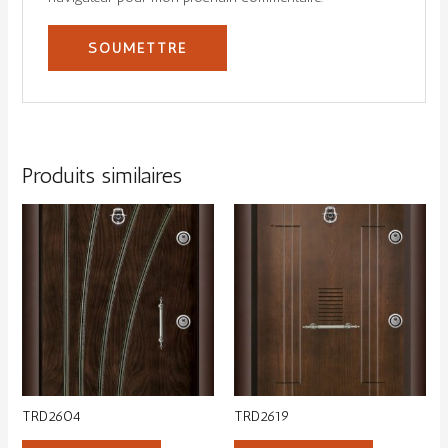
Produits similaires
TRD2604
TRD2619