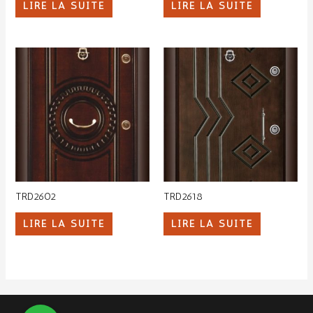
LIRE LA SUITE
LIRE LA SUITE
TRD2602
TRD2618
LIRE LA SUITE
LIRE LA SUITE