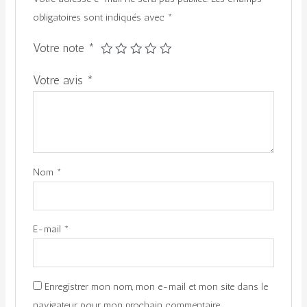
obligatoires sont indiqués avec
*
Votre note
*
Votre avis
*
Nom
*
E-mail
*
Enregistrer mon nom, mon e-mail et mon site dans le
navigateur pour mon prochain commentaire.