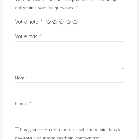
obligatoires sont indiqués avec
*
Votre note
*
Votre avis
*
Nom
*
E-mail
*
Enregistrer mon nom, mon e-mail et mon site dans le
navigateur pour mon prochain commentaire.