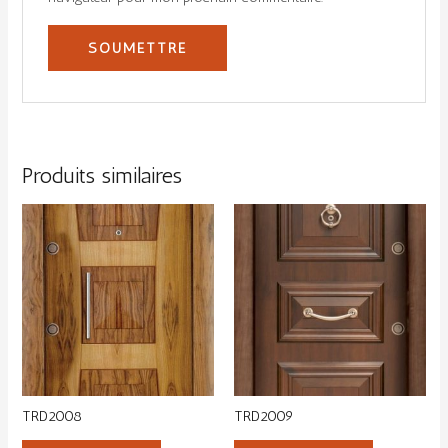
Produits similaires
TRD2008
TRD2009