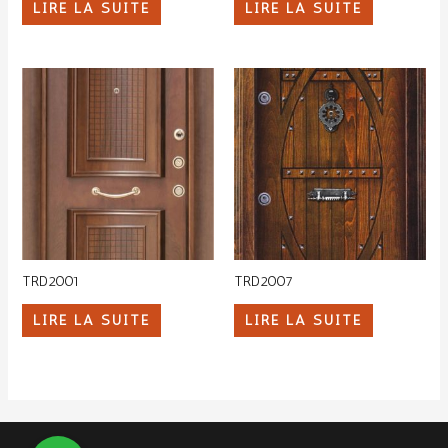
LIRE LA SUITE
LIRE LA SUITE
TRD2001
TRD2007
LIRE LA SUITE
LIRE LA SUITE