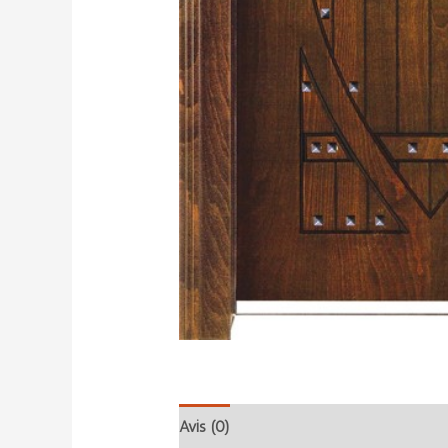
Avis (0)