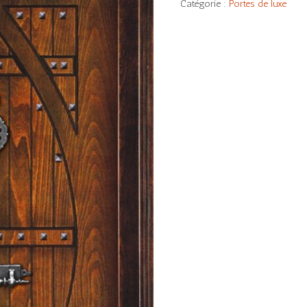
Catégorie :
Portes de luxe