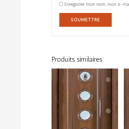
Enregistrer mon nom, mon e-mail
Produits similaires