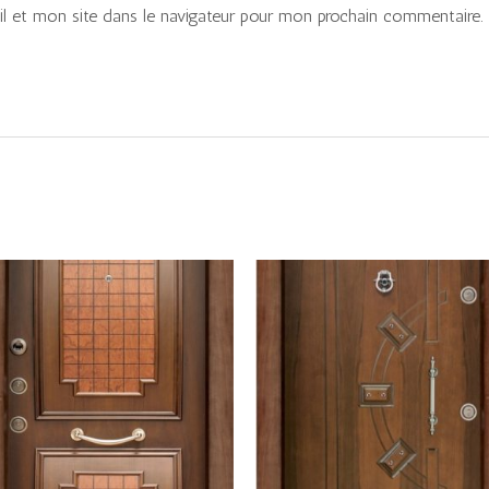
 et mon site dans le navigateur pour mon prochain commentaire.