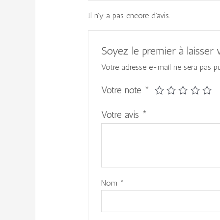
Il n’y a pas encore d’avis.
Soyez le premier à laisser
Votre adresse e-mail ne sera pas pu
Votre note
*
Votre avis
*
Nom
*